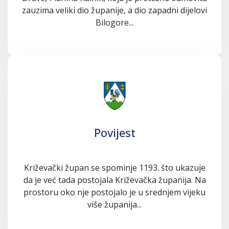
zauzima veliki dio županije, a dio zapadni dijelovi
Bilogore...
Povijest
Križevački župan se spominje 1193. što ukazuje
da je već tada postojala Križevačka županija. Na
prostoru oko nje postojalo je u srednjem vijeku
više županija...