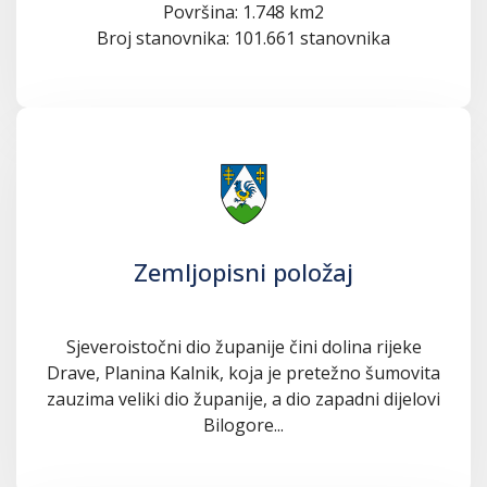
Površina: 1.748 km2
Broj stanovnika: 101.661 stanovnika
Zemljopisni položaj
Sjeveroistočni dio županije čini dolina rijeke
Drave, Planina Kalnik, koja je pretežno šumovita
zauzima veliki dio županije, a dio zapadni dijelovi
Bilogore...