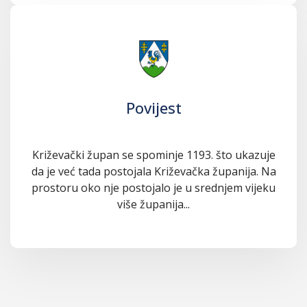
Povijest
Križevački župan se spominje 1193. što ukazuje
da je već tada postojala Križevačka županija. Na
prostoru oko nje postojalo je u srednjem vijeku
više županija...