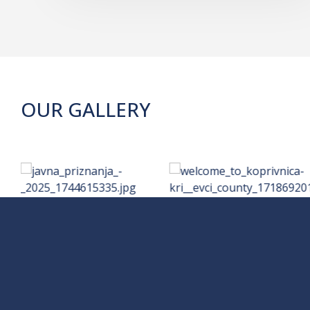
OUR GALLERY