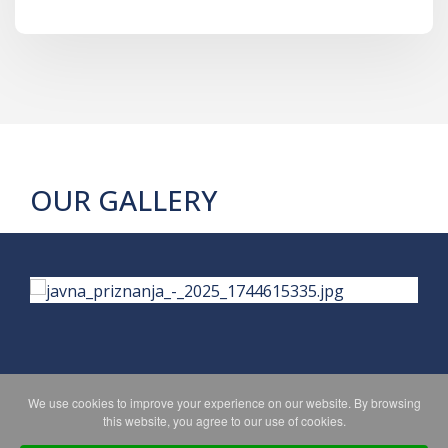
OUR GALLERY
We use cookies to improve your experience on our website. By browsing
PRIVACY POLICY
MAPA WEBA
this website, you agree to our use of cookies.