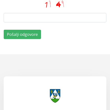
Pošalji odgovore