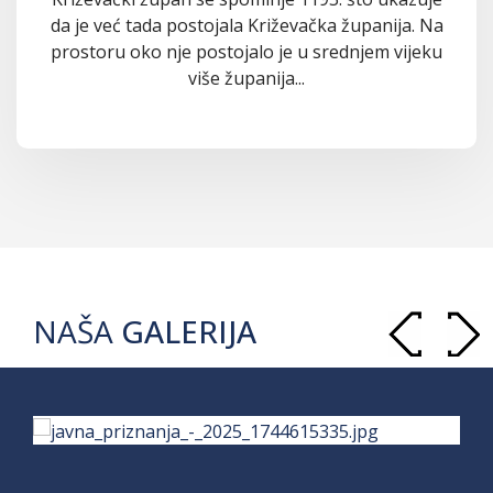
da je već tada postojala Križevačka županija. Na
prostoru oko nje postojalo je u srednjem vijeku
više županija...
NAŠA
GALERIJA