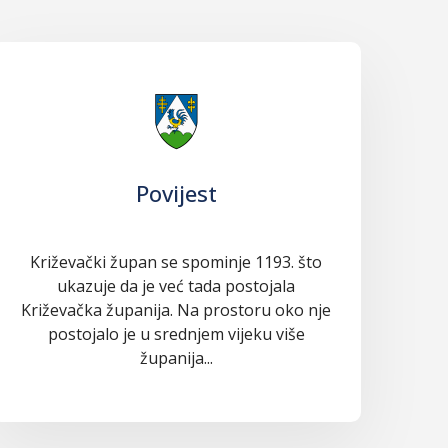
Povijest
Križevački župan se spominje 1193. što
ukazuje da je već tada postojala
Križevačka županija. Na prostoru oko nje
postojalo je u srednjem vijeku više
županija...