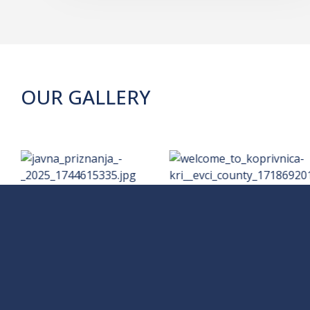
OUR GALLERY