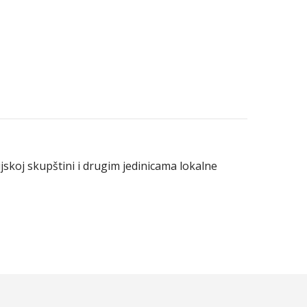
skoj skupštini i drugim jedinicama lokalne