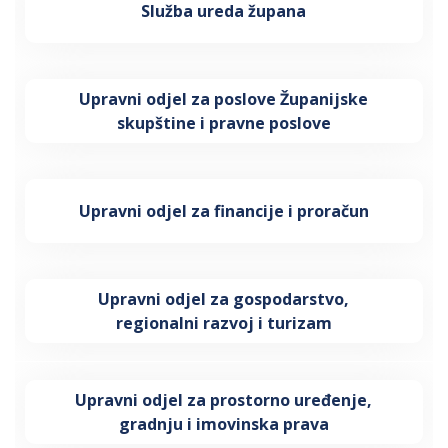
Služba ureda župana
Upravni odjel za poslove Županijske
skupštine i pravne poslove
Upravni odjel za financije i proračun
Upravni odjel za gospodarstvo,
regionalni razvoj i turizam
Upravni odjel za prostorno uređenje,
gradnju i imovinska prava