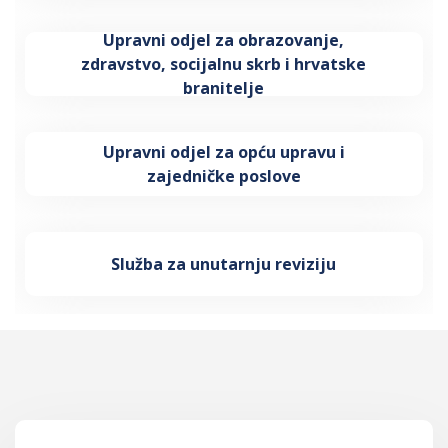
Upravni odjel za obrazovanje,
zdravstvo, socijalnu skrb i hrvatske
branitelje
Upravni odjel za opću upravu i
zajedničke poslove
Služba za unutarnju reviziju