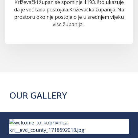
Križevački župan se spominje 1193. što ukazuje
da je već tada postojala Križevačka županija. Na
prostoru oko nje postojalo je u srednjem vijeku
više županija...
OUR GALLERY