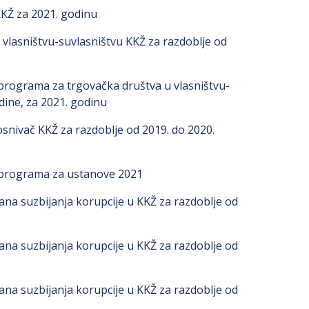
KKŽ za 2021. godinu
 vlasništvu-suvlasništvu KKŽ za razdoblje od
programa za trgovačka društva u vlasništvu-
dine, za 2021. godinu
snivač KKŽ za razdoblje od 2019. do 2020.
 programa za ustanove 2021
lana suzbijanja korupcije u KKŽ za razdoblje od
lana suzbijanja korupcije u KKŽ za razdoblje od
lana suzbijanja korupcije u KKŽ za razdoblje od