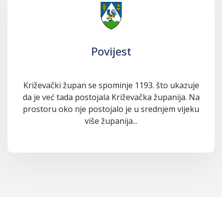
Povijest
Križevački župan se spominje 1193. što ukazuje
da je već tada postojala Križevačka županija. Na
prostoru oko nje postojalo je u srednjem vijeku
više županija...