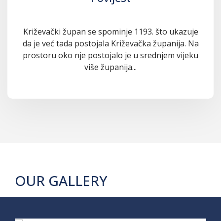
Križevački župan se spominje 1193. što ukazuje
da je već tada postojala Križevačka županija. Na
prostoru oko nje postojalo je u srednjem vijeku
više županija...
OUR GALLERY