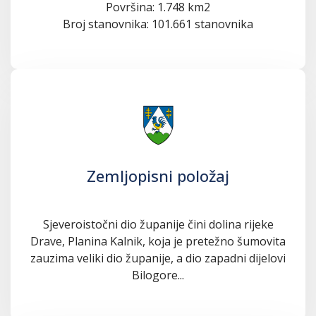
Površina: 1.748 km2
Broj stanovnika: 101.661 stanovnika
Zemljopisni položaj
Sjeveroistočni dio županije čini dolina rijeke
Drave, Planina Kalnik, koja je pretežno šumovita
zauzima veliki dio županije, a dio zapadni dijelovi
Bilogore...