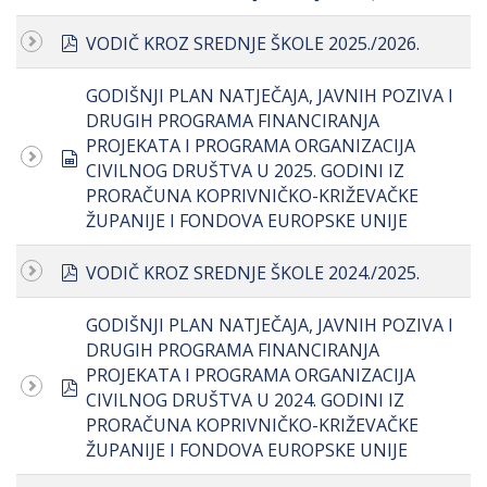
pdf
VODIČ KROZ SREDNJE ŠKOLE 2025./2026.
GODIŠNJI PLAN NATJEČAJA, JAVNIH POZIVA I
DRUGIH PROGRAMA FINANCIRANJA
PROJEKATA I PROGRAMA ORGANIZACIJA
spreadsheet
CIVILNOG DRUŠTVA U 2025. GODINI IZ
PRORAČUNA KOPRIVNIČKO-KRIŽEVAČKE
ŽUPANIJE I FONDOVA EUROPSKE UNIJE
pdf
VODIČ KROZ SREDNJE ŠKOLE 2024./2025.
GODIŠNJI PLAN NATJEČAJA, JAVNIH POZIVA I
DRUGIH PROGRAMA FINANCIRANJA
PROJEKATA I PROGRAMA ORGANIZACIJA
pdf
CIVILNOG DRUŠTVA U 2024. GODINI IZ
PRORAČUNA KOPRIVNIČKO-KRIŽEVAČKE
ŽUPANIJE I FONDOVA EUROPSKE UNIJE