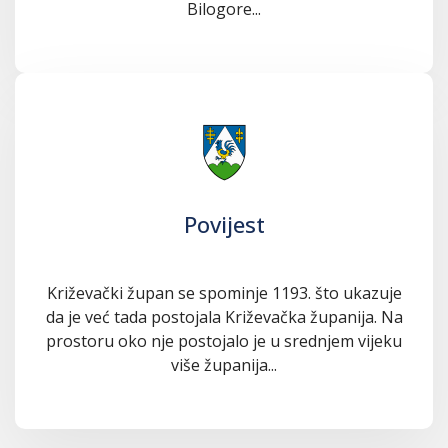
Bilogore...
Povijest
Križevački župan se spominje 1193. što ukazuje
da je već tada postojala Križevačka županija. Na
prostoru oko nje postojalo je u srednjem vijeku
više županija...