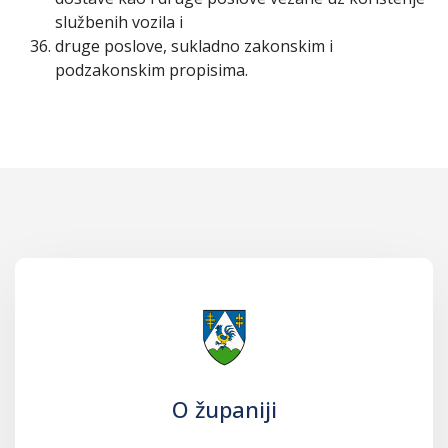
službenih vozila i
druge poslove, sukladno zakonskim i
podzakonskim propisima.
O županiji