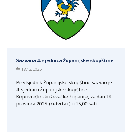
Sazvana 4. sjednica Županijske skupštine
18.12.2025.
Predsjednik Županijske skupštine sazvao je
4. sjednicu Županijske skupštine
Koprivničko-križevačke županije, za dan 18.
prosinca 2025. (četvrtak) u 15,00 sati. …