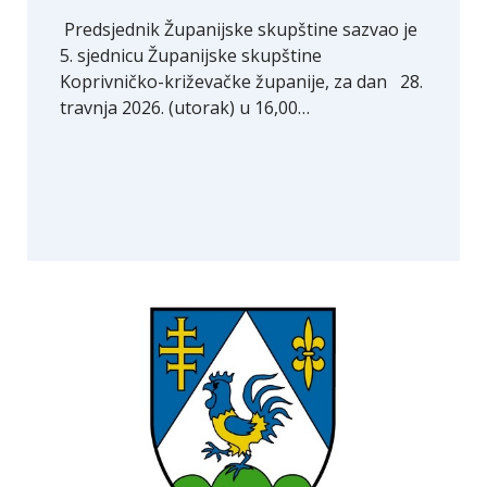
Predsjednik Županijske skupštine sazvao je
5. sjednicu Županijske skupštine
Koprivničko-križevačke županije, za dan 28.
travnja 2026. (utorak) u 16,00…