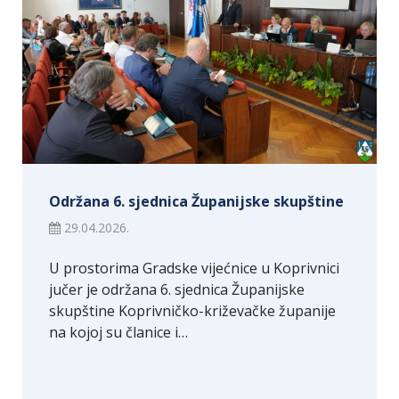
Održana 6. sjednica Županijske skupštine
29.04.2026.
U prostorima Gradske vijećnice u Koprivnici
jučer je održana 6. sjednica Županijske
skupštine Koprivničko-križevačke županije
na kojoj su članice i…