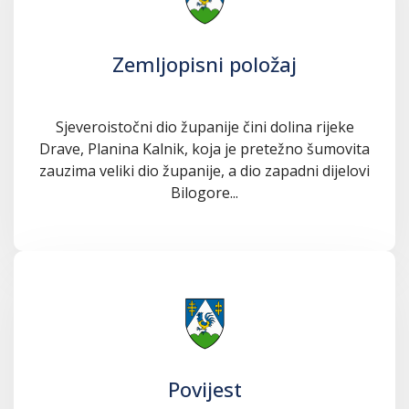
Zemljopisni položaj
Sjeveroistočni dio županije čini dolina rijeke
Drave, Planina Kalnik, koja je pretežno šumovita
zauzima veliki dio županije, a dio zapadni dijelovi
Bilogore...
Povijest