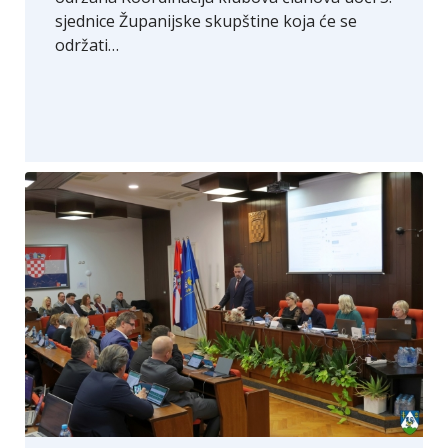
sjednice Županijske skupštine koja će se
održati…