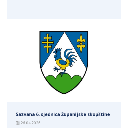
Sazvana 6. sjednica Županijske skupštine
26.04.2026.