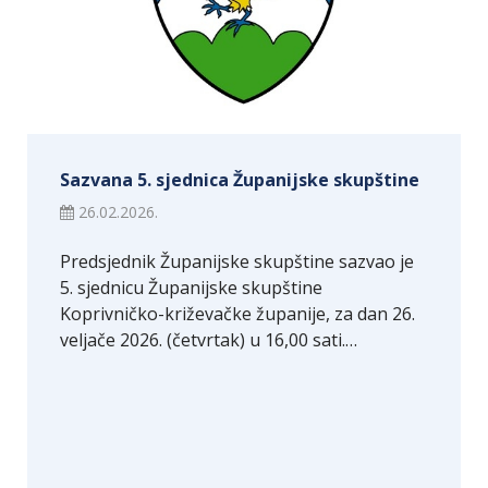
Sazvana 5. sjednica Županijske skupštine
26.02.2026.
Predsjednik Županijske skupštine sazvao je
5. sjednicu Županijske skupštine
Koprivničko-križevačke županije, za dan 26.
veljače 2026. (četvrtak) u 16,00 sati.…