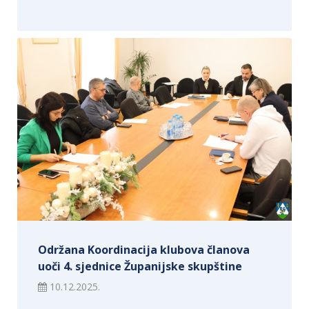
Održana Koordinacija klubova članova
uoči 4. sjednice Županijske skupštine
10.12.2025.