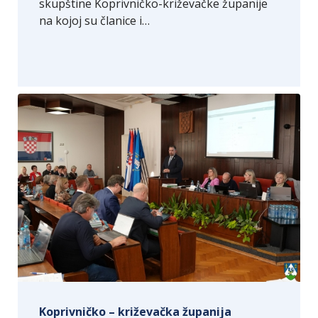
skupštine Koprivničko-križevačke županije
na kojoj su članice i…
Koprivničko – križevačka županija