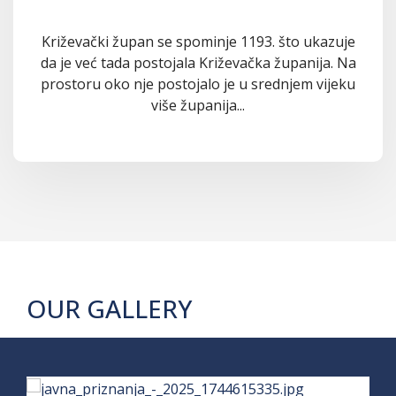
Križevački župan se spominje 1193. što ukazuje
da je već tada postojala Križevačka županija. Na
prostoru oko nje postojalo je u srednjem vijeku
više županija...
OUR GALLERY