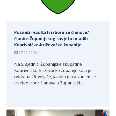
Poznati rezultati izbora za članove/
članice Županijskog savjeta mladih
Koprivničko-križevačke županije
27.02.2026.
Na 5. sjednici Županijske skupštine
Koprivničko-križevačke županije koja je
održana 26. veljače, javnim glasovanjem je
izvršen izbor članova u Županijski…