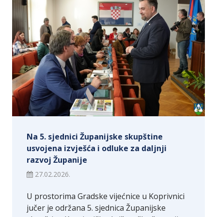
Na 5. sjednici Županijske skupštine
usvojena izvješća i odluke za daljnji
razvoj Županije
27.02.2026.
U prostorima Gradske vijećnice u Koprivnici
jučer je održana 5. sjednica Županijske