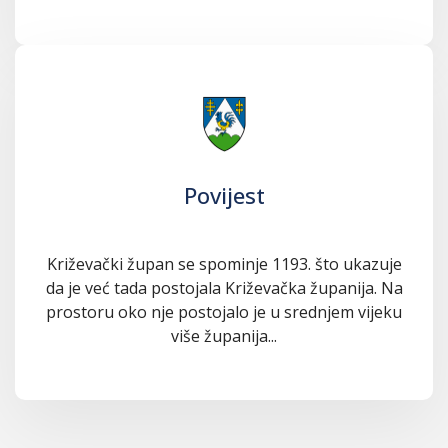
Povijest
Križevački župan se spominje 1193. što ukazuje
da je već tada postojala Križevačka županija. Na
prostoru oko nje postojalo je u srednjem vijeku
više županija...