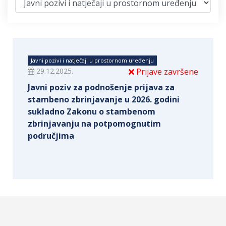
Javni pozivi i natječaji u prostornom uređenju
29.12.2025.
Prijave završene
Javni poziv za podnošenje prijava za
stambeno zbrinjavanje u 2026. godini
sukladno Zakonu o stambenom
zbrinjavanju na potpomognutim
područjima