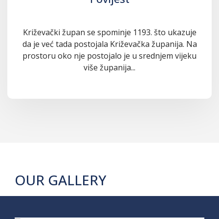
Križevački župan se spominje 1193. što ukazuje
da je već tada postojala Križevačka županija. Na
prostoru oko nje postojalo je u srednjem vijeku
više županija...
OUR GALLERY