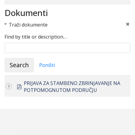
Dokumenti
Traži dokumente
Find by title or description…
Search
Poništi
PRIJAVA ZA STAMBENO ZBRINJAVANJE NA
pdf
POTPOMOGNUTOM PODRUČJU