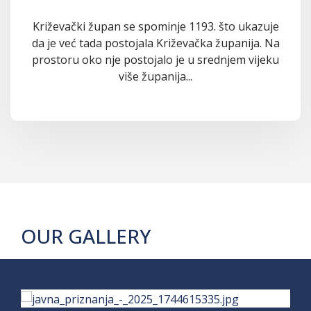
Križevački župan se spominje 1193. što ukazuje
da je već tada postojala Križevačka županija. Na
prostoru oko nje postojalo je u srednjem vijeku
više županija...
OUR GALLERY