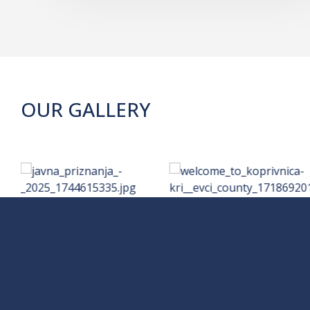
OUR GALLERY