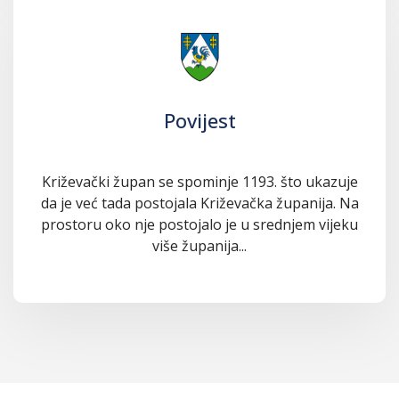
Povijest
Križevački župan se spominje 1193. što ukazuje
da je već tada postojala Križevačka županija. Na
prostoru oko nje postojalo je u srednjem vijeku
više županija...