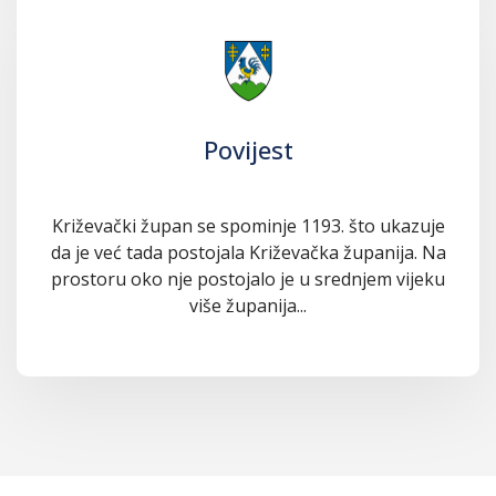
Povijest
Križevački župan se spominje 1193. što ukazuje
da je već tada postojala Križevačka županija. Na
prostoru oko nje postojalo je u srednjem vijeku
više županija...