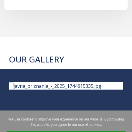
OUR GALLERY
We use cookies to improve your experience on our website. By browsing
PRIVACY POLICY
MAPA WEBA
this website, you agree to our use of cookies.