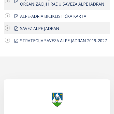
pdf
ORGANIZACIJI I RADU SAVEZA ALPE JADRAN
pdf
ALPE-ADRIA BICIKLISTIČKA KARTA
pdf
SAVEZ ALPE JADRAN
pdf
STRATEGIJA SAVEZA ALPE JADRAN 2019-2027