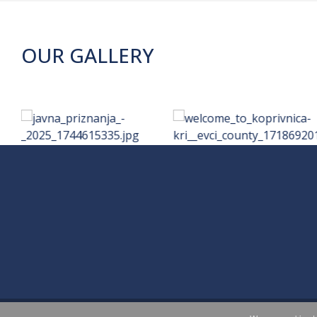
OUR GALLERY