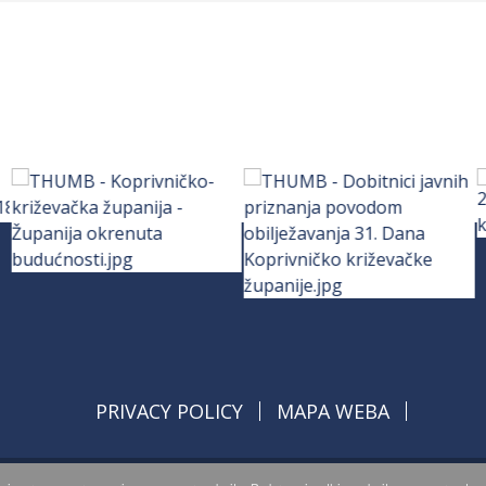
PRIVACY POLICY
MAPA WEBA