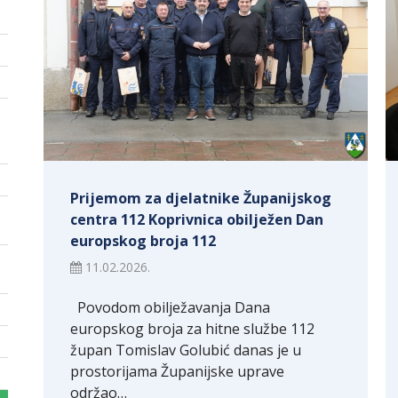
Prijemom za djelatnike Županijskog
centra 112 Koprivnica obilježen Dan
europskog broja 112
11.02.2026.
Povodom obilježavanja Dana
europskog broja za hitne službe 112
župan Tomislav Golubić danas je u
prostorijama Županijske uprave
održao…