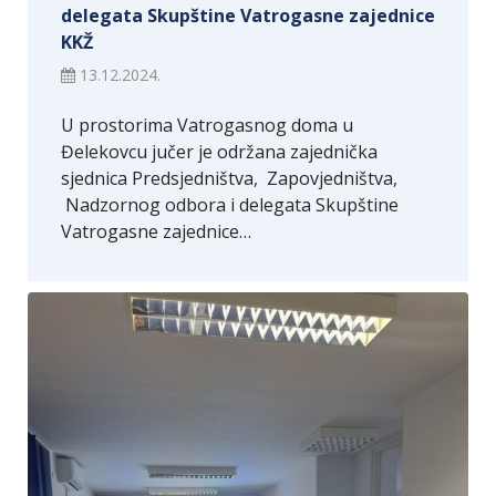
delegata Skupštine Vatrogasne zajednice
KKŽ
13.12.2024.
U prostorima Vatrogasnog doma u
Đelekovcu jučer je održana zajednička
sjednica Predsjedništva, Zapovjedništva,
Nadzornog odbora i delegata Skupštine
Vatrogasne zajednice…