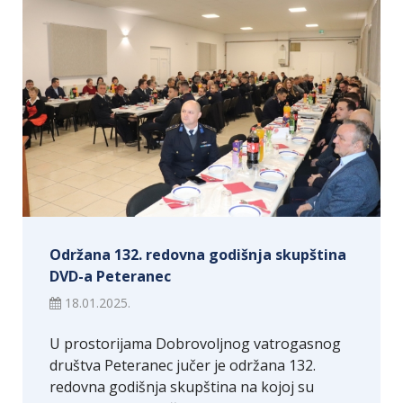
Održana 132. redovna godišnja skupština
DVD-a Peteranec
18.01.2025.
U prostorijama Dobrovoljnog vatrogasnog
društva Peteranec jučer je održana 132.
redovna godišnja skupština na kojoj su