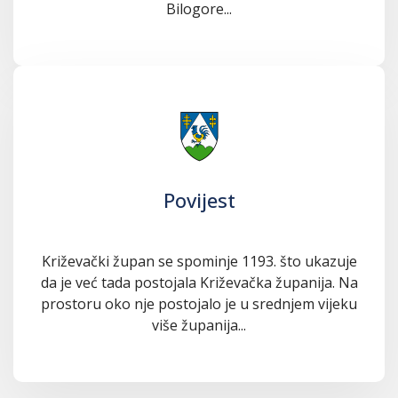
Bilogore...
Povijest
Križevački župan se spominje 1193. što ukazuje
da je već tada postojala Križevačka županija. Na
prostoru oko nje postojalo je u srednjem vijeku
više županija...