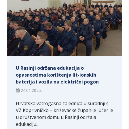
U Rasinji održana edukacija o
opasnostima korištenja lit-ionskih
baterija i vozila na električni pogon
24.01.2025.
Hrvatska vatrogasna zajednica u suradnji s
VZ Koprivničko – križevačke županije jučer je
u društvenom domu u Rasinji održala
edukaciju…