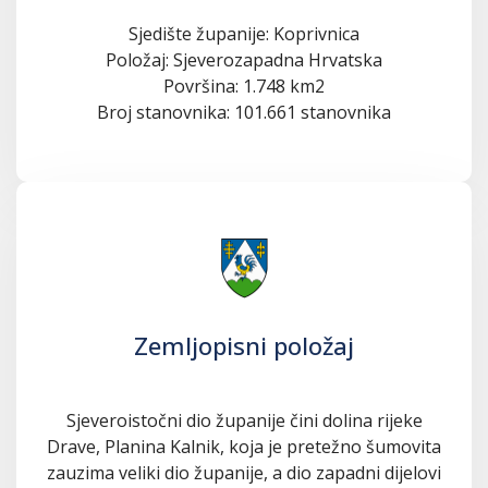
Sjedište županije: Koprivnica
Položaj: Sjeverozapadna Hrvatska
Površina: 1.748 km2
Broj stanovnika: 101.661 stanovnika
Zemljopisni položaj
Sjeveroistočni dio županije čini dolina rijeke
Drave, Planina Kalnik, koja je pretežno šumovita
zauzima veliki dio županije, a dio zapadni dijelovi