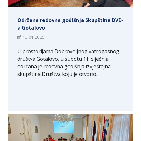
Održana redovna godišnja Skupština DVD-
a Gotalovo
13.01.2025.
U prostorijama Dobrovoljnog vatrogasnog
društva Gotalovo, u subotu 11. siječnja
održana je redovna godišnja Izvještajna
skupština Društva koju je otvorio…