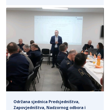
Održana sjednica Predsjedništva,
Zapovjedništva, Nadzornog odbora i