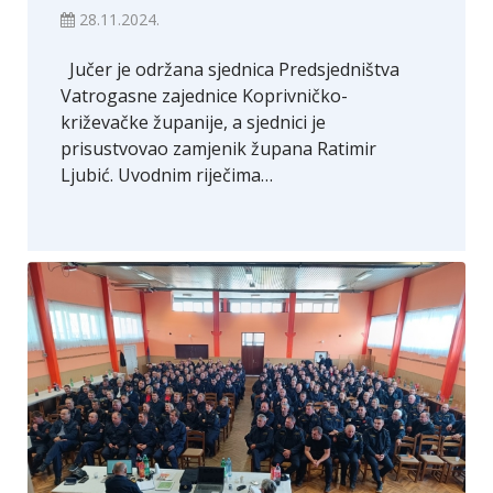
28.11.2024.
Jučer je održana sjednica Predsjedništva
Vatrogasne zajednice Koprivničko-
križevačke županije, a sjednici je
prisustvovao zamjenik župana Ratimir
Ljubić. Uvodnim riječima…