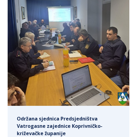
Održana sjednica Predsjedništva
Vatrogasne zajednice Koprivničko-
križevačke županije