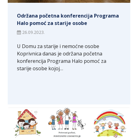
Održana početna konferencija Programa
Halo pomoć za starije osobe
26.09.2023.
U Domu za starije i nemoćne osobe
Koprivnica danas je održana početna
konferencija Programa Halo pomoć za
starije osobe kojoj…