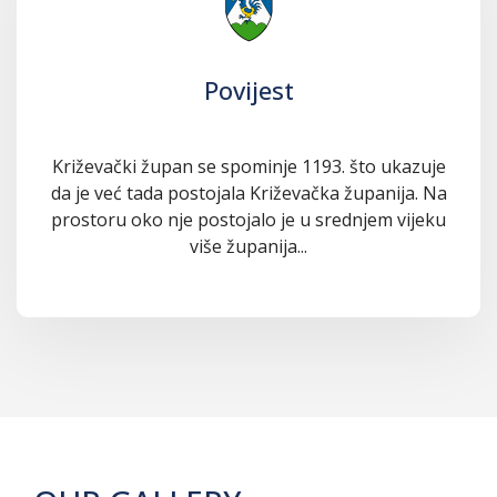
Povijest
Križevački župan se spominje 1193. što ukazuje
da je već tada postojala Križevačka županija. Na
prostoru oko nje postojalo je u srednjem vijeku
više županija...