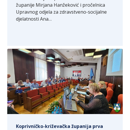
županije Mirjana Hanžeković i pročelnica
Upravnog odjela za zdravstveno-socijalne
djelatnosti Ana…
Koprivničko-križevačka županija prva