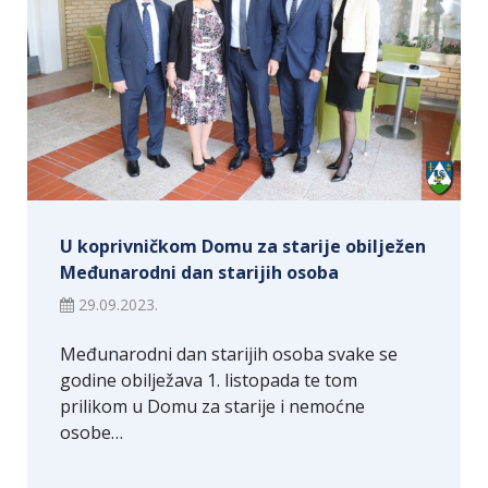
U koprivničkom Domu za starije obilježen
Međunarodni dan starijih osoba
29.09.2023.
Međunarodni dan starijih osoba svake se
godine obilježava 1. listopada te tom
prilikom u Domu za starije i nemoćne
osobe…