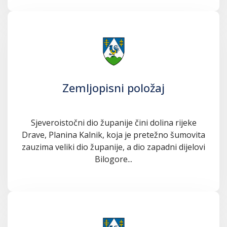
Zemljopisni položaj
Sjeveroistočni dio županije čini dolina rijeke
Drave, Planina Kalnik, koja je pretežno šumovita
zauzima veliki dio županije, a dio zapadni dijelovi
Bilogore...