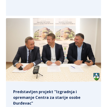
Predstavljen projekt "Izgradnja i
opremanje Centra za starije osobe
Đurđevac"