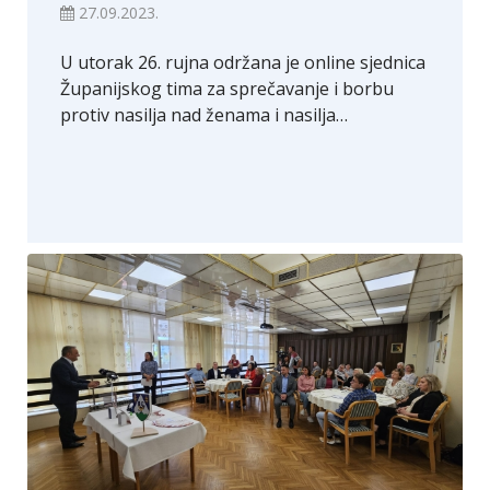
27.09.2023.
U utorak 26. rujna održana je online sjednica
Županijskog tima za sprečavanje i borbu
protiv nasilja nad ženama i nasilja…