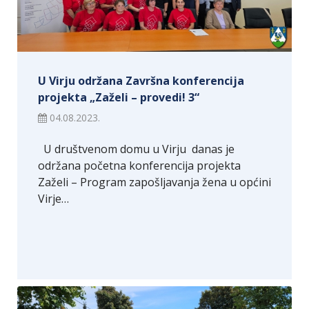
U Virju održana Završna konferencija
projekta „Zaželi – provedi! 3“
04.08.2023.
U društvenom domu u Virju danas je
održana početna konferencija projekta
Zaželi – Program zapošljavanja žena u općini
Virje…