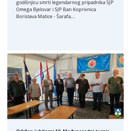
godišnjicu smrti legendarnog pripadnika SJP
Omega Bjelovar i SJP Ban Koprivnica
Borislava Matice - Šarafa.…