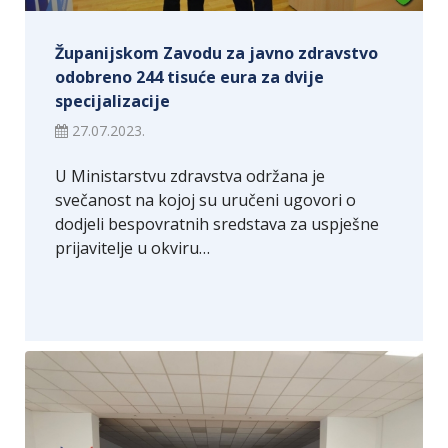
Županijskom Zavodu za javno zdravstvo
odobreno 244 tisuće eura za dvije
specijalizacije
27.07.2023.
U Ministarstvu zdravstva održana je
svečanost na kojoj su uručeni ugovori o
dodjeli bespovratnih sredstava za uspješne
prijavitelje u okviru…