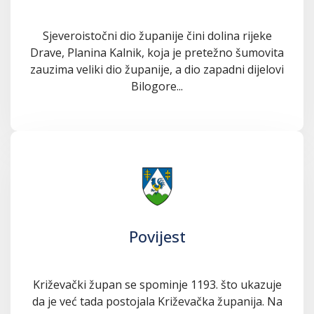
Sjeveroistočni dio županije čini dolina rijeke
Drave, Planina Kalnik, koja je pretežno šumovita
zauzima veliki dio županije, a dio zapadni dijelovi
Bilogore...
Povijest
Križevački župan se spominje 1193. što ukazuje
da je već tada postojala Križevačka županija. Na