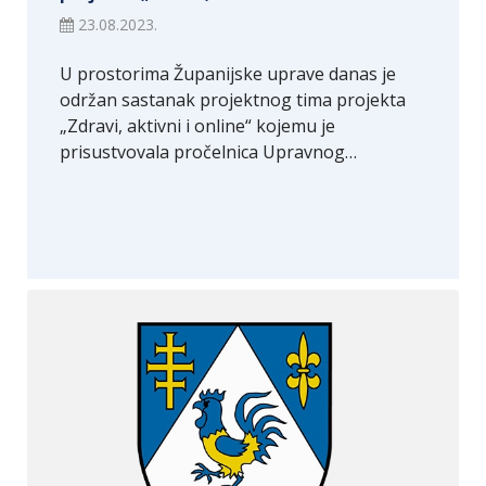
23.08.2023.
U prostorima Županijske uprave danas je
održan sastanak projektnog tima projekta
„Zdravi, aktivni i online“ kojemu je
prisustvovala pročelnica Upravnog…