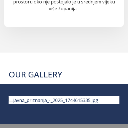
prostoru oko nje postojalo je u srednjem vijeku
više županija...
OUR GALLERY