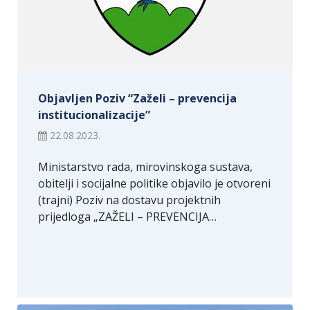
Objavljen Poziv “Zaželi – prevencija
institucionalizacije”
22.08.2023.
Ministarstvo rada, mirovinskoga sustava,
obitelji i socijalne politike objavilo je otvoreni
(trajni) Poziv na dostavu projektnih
prijedloga „ZAŽELI – PREVENCIJA…