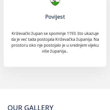
Povijest
Križevački župan se spominje 1193. što ukazuje
da je već tada postojala Križevačka županija. Na
prostoru oko nje postojalo je u srednjem vijeku
više županija...
OUR GALLERY