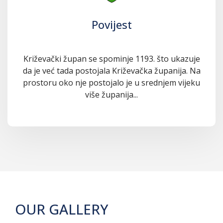
Povijest
Križevački župan se spominje 1193. što ukazuje
da je već tada postojala Križevačka županija. Na
prostoru oko nje postojalo je u srednjem vijeku
više županija...
OUR GALLERY