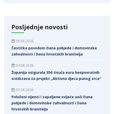
Posljednje novosti
05.08.2026.
Čestitka povodom Dana pobjede i domovinske
zahvalnosti i Dana hrvatskih branitelja
04.08.2026.
Županija osigurala 356 tisuća eura bespovratnih
sredstava za projekt „Aktivna djeca punog srca“
03.08.2026.
Položeni vijenci i zapaljene svijeće uoči Dana
pobjede i domovinske zahvalnosti i Dana
hrvatskih branitelja