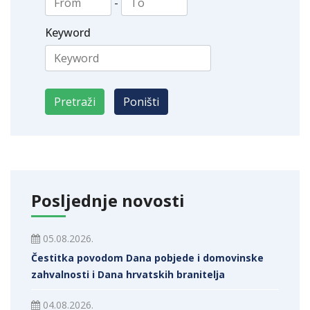
-
Keyword
Posljednje novosti
05.08.2026.
Čestitka povodom Dana pobjede i domovinske
zahvalnosti i Dana hrvatskih branitelja
04.08.2026.