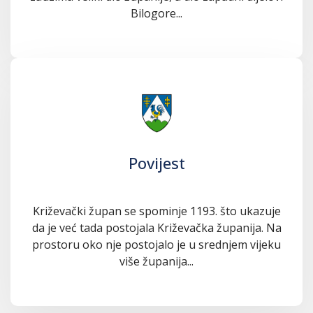
Bilogore...
Povijest
Križevački župan se spominje 1193. što ukazuje
da je već tada postojala Križevačka županija. Na
prostoru oko nje postojalo je u srednjem vijeku
više županija...