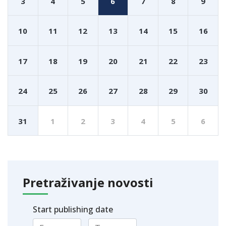
3
4
5
6
7
8
9
10
11
12
13
14
15
16
17
18
19
20
21
22
23
24
25
26
27
28
29
30
31
1
2
3
4
5
6
Pretraživanje novosti
Start publishing date