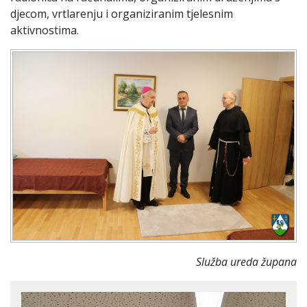
djecom, vrtlarenju i organiziranim tjelesnim
aktivnostima.
Služba ureda župana