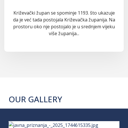
Križevački župan se spominje 1193. što ukazuje
da je već tada postojala Križevačka županija. Na
prostoru oko nje postojalo je u srednjem vijeku
više županija...
OUR GALLERY