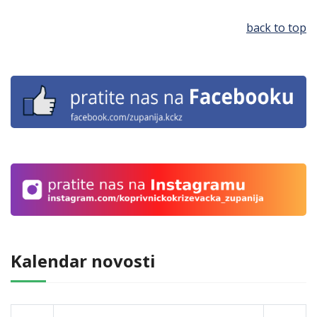
back to top
Kalendar novosti