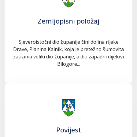
Zemljopisni položaj
Sjeveroistočni dio županije čini dolina rijeke
Drave, Planina Kalnik, koja je pretežno šumovita
zauzima veliki dio županije, a dio zapadni dijelovi
Bilogore...
Povijest