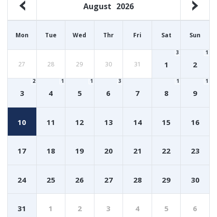
August
2026
Mon
Tue
Wed
Thr
Fri
Sat
Sun
3
1
1
2
27
28
29
30
31
2
1
1
3
1
1
3
4
5
6
7
8
9
10
11
12
13
14
15
16
17
18
19
20
21
22
23
24
25
26
27
28
29
30
31
1
2
3
4
5
6