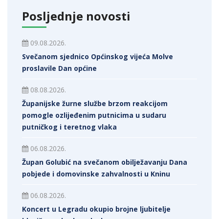
Posljednje novosti
09.08.2026.
Svečanom sjednico Općinskog vijeća Molve
proslavile Dan općine
08.08.2026.
Županijske žurne službe brzom reakcijom
pomogle ozlijeđenim putnicima u sudaru
putničkog i teretnog vlaka
06.08.2026.
Župan Golubić na svečanom obilježavanju Dana
pobjede i domovinske zahvalnosti u Kninu
06.08.2026.
Koncert u Legradu okupio brojne ljubitelje