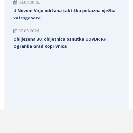
03.08.2026.
U Novom Virju održana taktička pokazna vježba
vatrogasaca
02.08.2026.
Obilježena 30. obljetnica osnutka UDVDR RH
Ogranka Grad Koprivnica