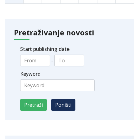
Pretraživanje novosti
Start publishing date
-
Keyword