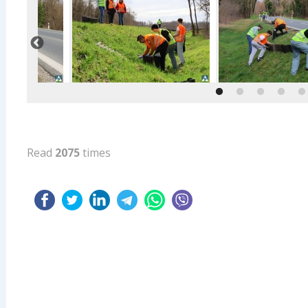
Read
2075
times