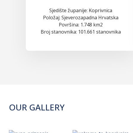
Sjedište županije: Koprivnica
Položaj: Sjeverozapadna Hrvatska
Površina: 1.748 km2
Broj stanovnika: 101.661 stanovnika
OUR GALLERY