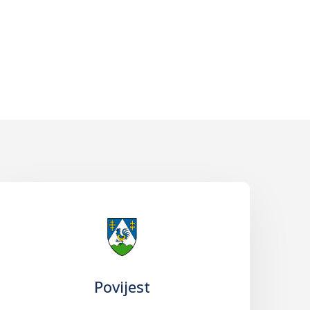
Povijest