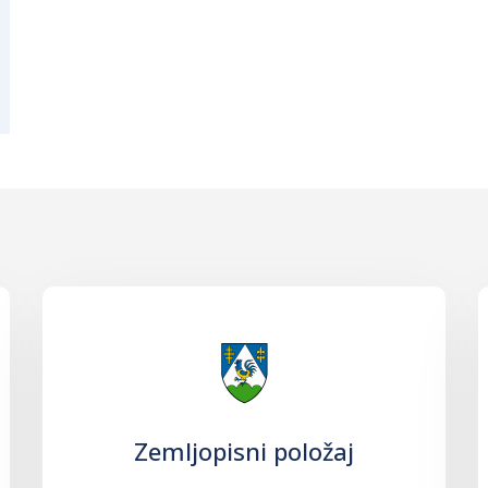
Zemljopisni položaj