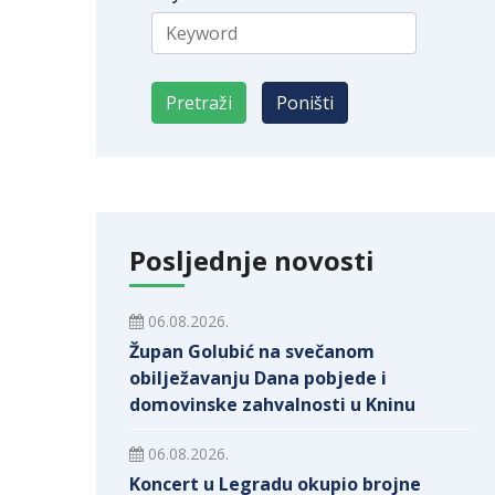
Posljednje novosti
06.08.2026.
Župan Golubić na svečanom
obilježavanju Dana pobjede i
domovinske zahvalnosti u Kninu
06.08.2026.
Koncert u Legradu okupio brojne