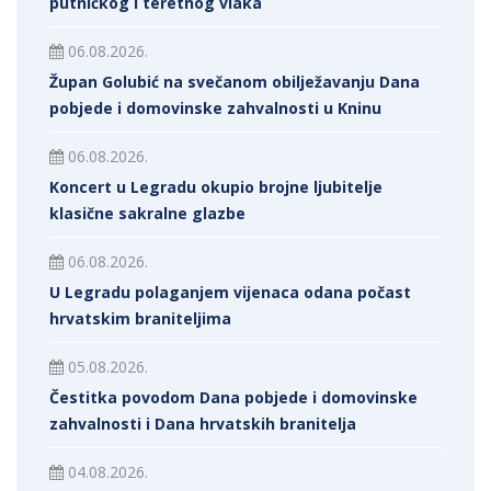
putničkog i teretnog vlaka
06.08.2026.
Župan Golubić na svečanom obilježavanju Dana
pobjede i domovinske zahvalnosti u Kninu
06.08.2026.
Koncert u Legradu okupio brojne ljubitelje
klasične sakralne glazbe
06.08.2026.
U Legradu polaganjem vijenaca odana počast
hrvatskim braniteljima
05.08.2026.
Čestitka povodom Dana pobjede i domovinske
zahvalnosti i Dana hrvatskih branitelja
04.08.2026.