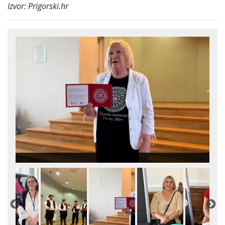
Izvor: Prigorski.hr