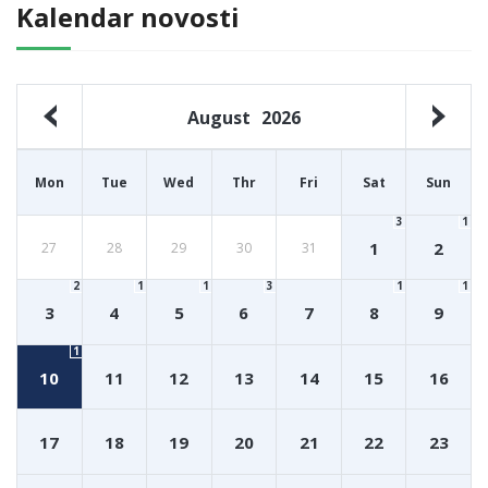
Kalendar novosti
August
2026
Mon
Tue
Wed
Thr
Fri
Sat
Sun
3
1
1
2
27
28
29
30
31
2
1
1
3
1
1
3
4
5
6
7
8
9
1
10
11
12
13
14
15
16
17
18
19
20
21
22
23