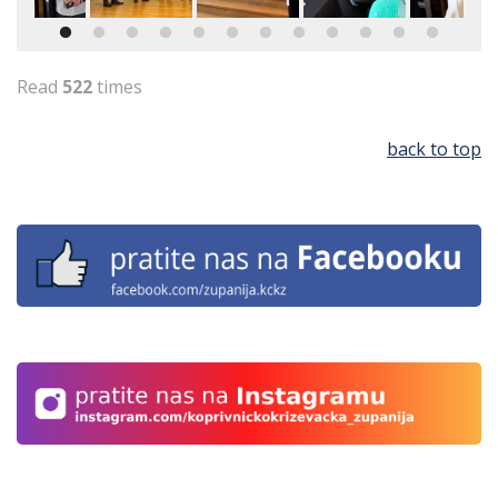
Read
522
times
back to top