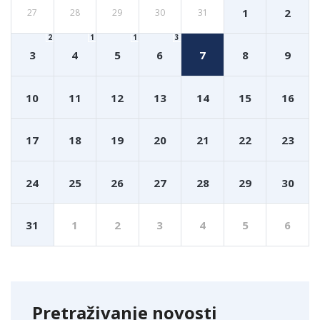
1
2
27
28
29
30
31
2
1
1
3
3
4
5
6
7
8
9
10
11
12
13
14
15
16
17
18
19
20
21
22
23
24
25
26
27
28
29
30
31
1
2
3
4
5
6
Pretraživanje novosti