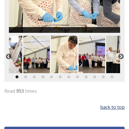
Read
953
times
back to top