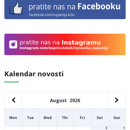
Kalendar novosti
August
2026
Mon
Tue
Wed
Thr
Fri
Sat
Sun
3
1