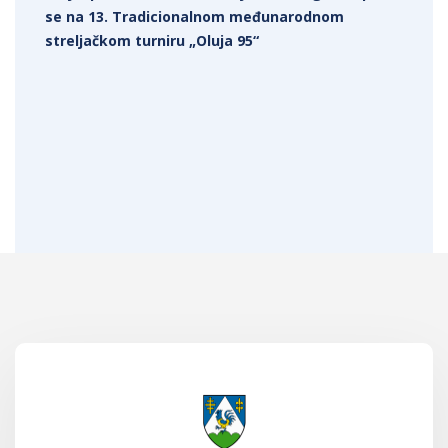
se na 13. Tradicionalnom međunarodnom
streljačkom turniru „Oluja 95“