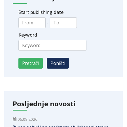
Start publishing date
-
Keyword
Posljednje novosti
06.08.2026.