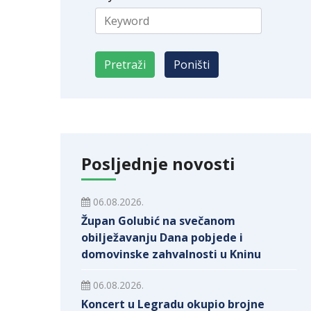
Posljednje novosti
06.08.2026.
Župan Golubić na svečanom
obilježavanju Dana pobjede i
domovinske zahvalnosti u Kninu
06.08.2026.
Koncert u Legradu okupio brojne