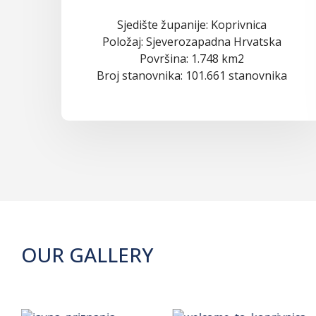
Sjedište županije: Koprivnica
Položaj: Sjeverozapadna Hrvatska
Površina: 1.748 km2
Broj stanovnika: 101.661 stanovnika
OUR GALLERY