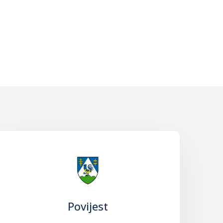
Povijest