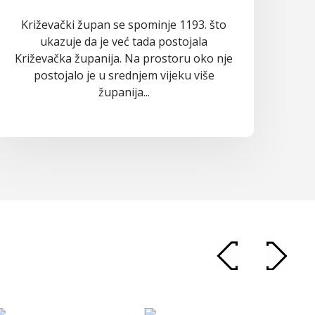
Križevački župan se spominje 1193. što
ukazuje da je već tada postojala
Križevačka županija. Na prostoru oko nje
postojalo je u srednjem vijeku više
županija...