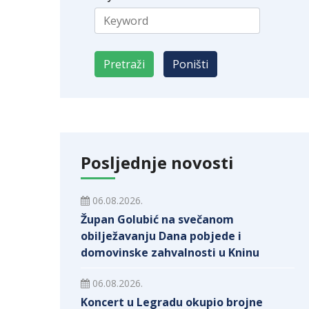
Posljednje novosti
06.08.2026.
Župan Golubić na svečanom
obilježavanju Dana pobjede i
domovinske zahvalnosti u Kninu
06.08.2026.
Koncert u Legradu okupio brojne