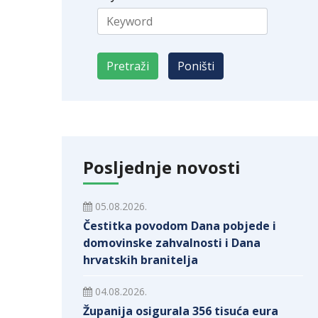
Posljednje novosti
05.08.2026.
Čestitka povodom Dana pobjede i
domovinske zahvalnosti i Dana
hrvatskih branitelja
04.08.2026.
Županija osigurala 356 tisuća eura