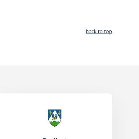
back to top