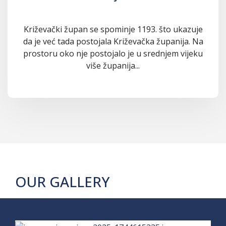
Križevački župan se spominje 1193. što ukazuje
da je već tada postojala Križevačka županija. Na
prostoru oko nje postojalo je u srednjem vijeku
više županija...
OUR GALLERY