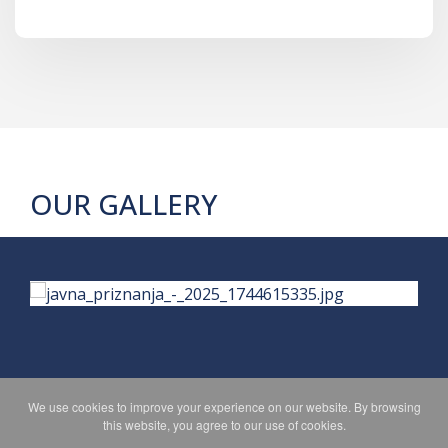
OUR GALLERY
We use cookies to improve your experience on our website. By browsing
PRIVACY POLICY
MAPA WEBA
this website, you agree to our use of cookies.