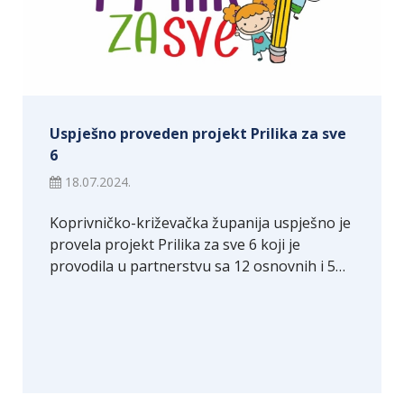
Uspješno proveden projekt Prilika za sve
6
18.07.2024.
Koprivničko-križevačka županija uspješno je
provela projekt Prilika za sve 6 koji je
provodila u partnerstvu sa 12 osnovnih i 5…