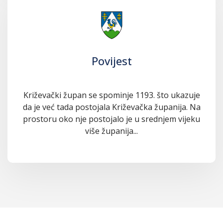
Povijest
Križevački župan se spominje 1193. što ukazuje
da je već tada postojala Križevačka županija. Na
prostoru oko nje postojalo je u srednjem vijeku
više županija...