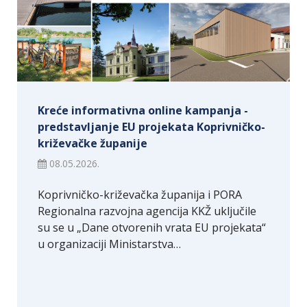
Kreće informativna online kampanja -
predstavljanje EU projekata Koprivničko-
križevačke županije
08.05.2026.
Koprivničko-križevačka županija i PORA
Regionalna razvojna agencija KKŽ uključile
su se u „Dane otvorenih vrata EU projekata“
u organizaciji Ministarstva…