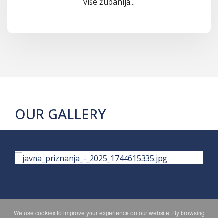
više županija...
OUR GALLERY
We use cookies to improve your experience on our website. By browsing
PRIVACY POLICY
MAPA WEBA