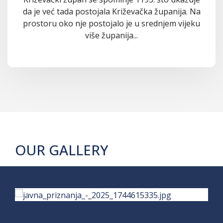
da je već tada postojala Križevačka županija. Na
prostoru oko nje postojalo je u srednjem vijeku
više županija...
OUR GALLERY