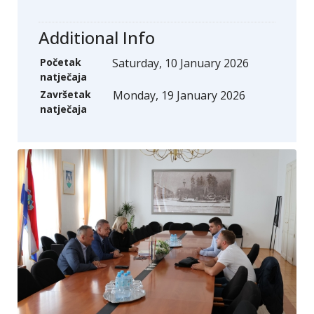
Additional Info
Početak
Saturday, 10 January 2026
natječaja
Završetak
Monday, 19 January 2026
natječaja