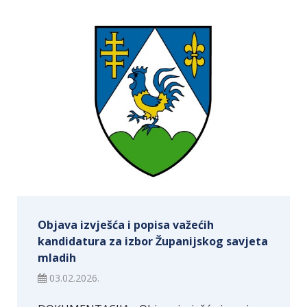
Objava izvješća i popisa važećih
kandidatura za izbor Županijskog savjeta
mladih
03.02.2026.