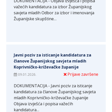
DOKUMENTACIJA - Objava izvješća i popisa
važećih kandidatura za izbor Županijskog
savjeta mladih Odbor za izbor i imenovanja
Županijske skupštine…
Javni poziv za isticanje kandidatura za
članove Županijskog savjeta mladih
Koprivničko-križevačke županije
Prijave završene
09.01.2026.
DOKUMENTACIJA - Javni poziv za isticanje
kandidatura za članove Županijskog savjeta
mladih Koprivničko-križevačke županije
Objava izvješća i popisa važećih
kandidatura…