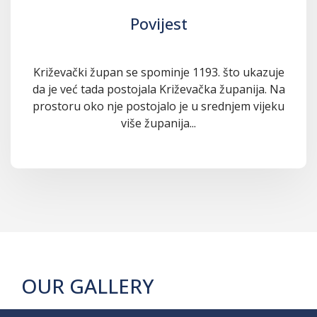
Povijest
Križevački župan se spominje 1193. što ukazuje
da je već tada postojala Križevačka županija. Na
prostoru oko nje postojalo je u srednjem vijeku
više županija...
OUR GALLERY