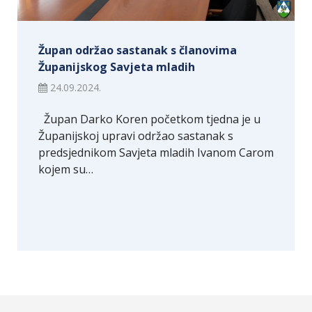
Župan održao sastanak s članovima
Županijskog Savjeta mladih
24.09.2024.
Župan Darko Koren početkom tjedna je u
Županijskoj upravi održao sastanak s
predsjednikom Savjeta mladih Ivanom Carom
kojem su…