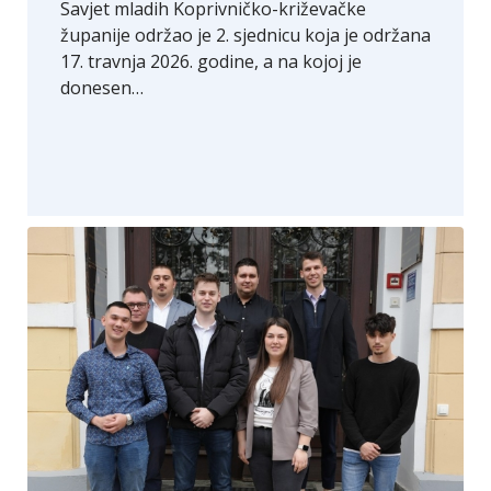
Savjet mladih Koprivničko-križevačke
županije održao je 2. sjednicu koja je održana
17. travnja 2026. godine, a na kojoj je
donesen…