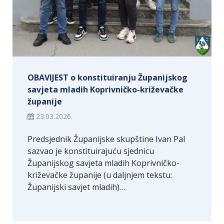
OBAVIJEST o konstituiranju Županijskog
savjeta mladih Koprivničko-križevačke
županije
23.03.2026.
Predsjednik Županijske skupštine Ivan Pal
sazvao je konstituirajuću sjednicu
Županijskog savjeta mladih Koprivničko-
križevačke županije (u daljnjem tekstu:
Županijski savjet mladih)…