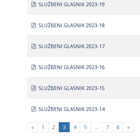
pdf
SLUŽBENI GLASNIK 2023-19
pdf
SLUŽBENI GLASNIK 2023-18
pdf
SLUŽBENI GLASNIK 2023-17
pdf
SLUŽBENI GLASNIK 2023-16
pdf
SLUŽBENI GLASNIK 2023-15
pdf
SLUŽBENI GLASNIK 2023-14
«
1
2
3
4
5
…
7
8
»