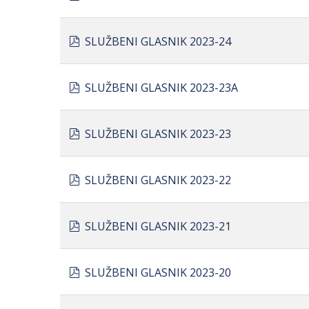
pdf
SLUŽBENI GLASNIK 2023-24
pdf
SLUŽBENI GLASNIK 2023-23A
pdf
SLUŽBENI GLASNIK 2023-23
pdf
SLUŽBENI GLASNIK 2023-22
pdf
SLUŽBENI GLASNIK 2023-21
pdf
SLUŽBENI GLASNIK 2023-20