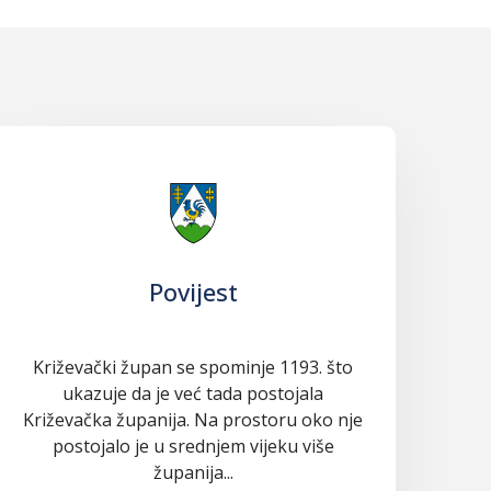
Povijest
Križevački župan se spominje 1193. što
ukazuje da je već tada postojala
Križevačka županija. Na prostoru oko nje
postojalo je u srednjem vijeku više
županija...