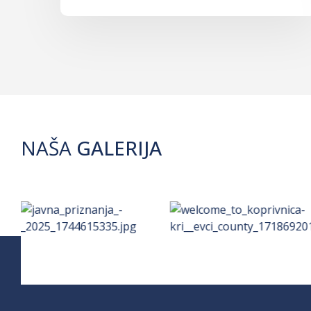
NAŠA
GALERIJA