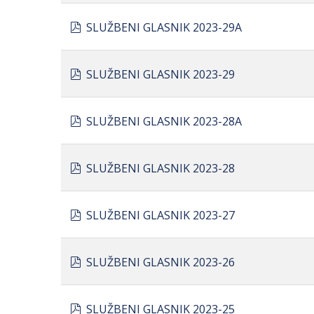
pdf
SLUŽBENI GLASNIK 2023-29A
pdf
SLUŽBENI GLASNIK 2023-29
pdf
SLUŽBENI GLASNIK 2023-28A
pdf
SLUŽBENI GLASNIK 2023-28
pdf
SLUŽBENI GLASNIK 2023-27
pdf
SLUŽBENI GLASNIK 2023-26
pdf
SLUŽBENI GLASNIK 2023-25