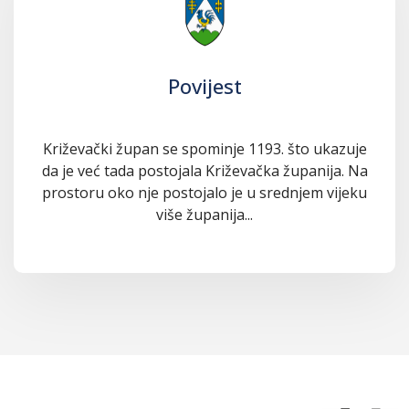
Povijest
Križevački župan se spominje 1193. što ukazuje
da je već tada postojala Križevačka županija. Na
prostoru oko nje postojalo je u srednjem vijeku
više županija...