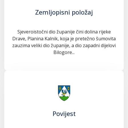
Zemljopisni položaj
Sjeveroistočni dio županije čini dolina rijeke
Drave, Planina Kalnik, koja je pretežno šumovita
zauzima veliki dio županije, a dio zapadni dijelovi
Bilogore...
Povijest