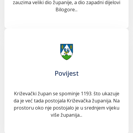
zauzima veliki dio županije, a dio zapadni dijelovi
Bilogore...
Povijest
Križevački župan se spominje 1193. što ukazuje
da je već tada postojala Križevačka županija. Na
prostoru oko nje postojalo je u srednjem vijeku
više županija...