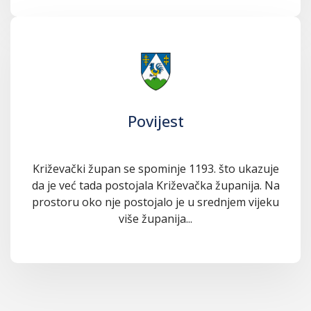
Povijest
Križevački župan se spominje 1193. što ukazuje
da je već tada postojala Križevačka županija. Na
prostoru oko nje postojalo je u srednjem vijeku
više županija...