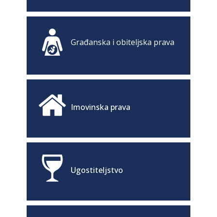
Građanska i obiteljska prava
Imovinska prava
Ugostiteljstvo