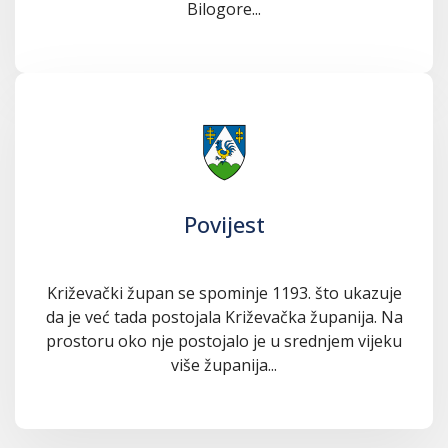
Bilogore...
Povijest
Križevački župan se spominje 1193. što ukazuje
da je već tada postojala Križevačka županija. Na
prostoru oko nje postojalo je u srednjem vijeku
više županija...