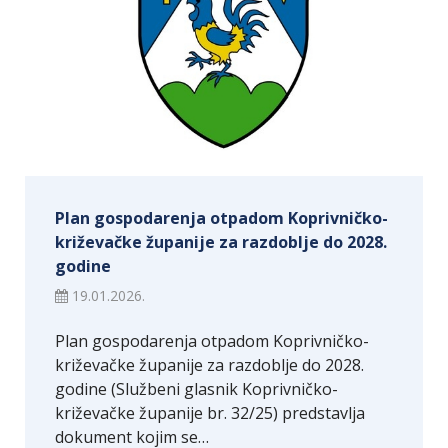
Plan gospodarenja otpadom Koprivničko-
križevačke županije za razdoblje do 2028.
godine
19.01.2026.
Plan gospodarenja otpadom Koprivničko-
križevačke županije za razdoblje do 2028.
godine (Službeni glasnik Koprivničko-
križevačke županije br. 32/25) predstavlja
dokument kojim se…