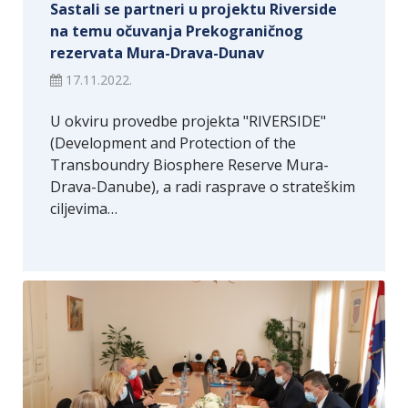
Sastali se partneri u projektu Riverside
na temu očuvanja Prekograničnog
rezervata Mura-Drava-Dunav
17.11.2022.
U okviru provedbe projekta "RIVERSIDE"
(Development and Protection of the
Transboundry Biosphere Reserve Mura-
Drava-Danube), a radi rasprave o strateškim
ciljevima…