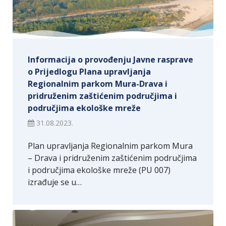
Informacija o provođenju Javne rasprave
o Prijedlogu Plana upravljanja
Regionalnim parkom Mura-Drava i
pridruženim zaštićenim područjima i
područjima ekološke mreže
31.08.2023.
Plan upravljanja Regionalnim parkom Mura
– Drava i pridruženim zaštićenim područjima
i područjima ekološke mreže (PU 007)
izrađuje se u…