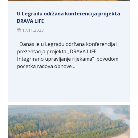
U Legradu održana konferencija projekta
DRAVA LIFE
17.11.2023.
Danas je u Legradu održana konferencija i
prezentacija projekta „DRAVA LIFE –
Integrirano upravljanje rijekama“ povodom
početka radova obnove…