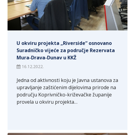
U okviru projekta „Riverside“ osnovano
Suradničko vijeće za područje Rezervata
Mura-Drava-Dunav u KKŽ
16.12.2022.
Jedna od aktivnosti koju je Javna ustanova za
upravljanje zaštićenim dijelovima prirode na
području Koprivničko-križevačke županije
provela u okviru projekta…