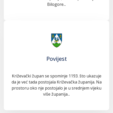
Bilogore...
Povijest
Križevački župan se spominje 1193. što ukazuje
da je već tada postojala Križevačka županija. Na
prostoru oko nje postojalo je u srednjem vijeku
više županija...