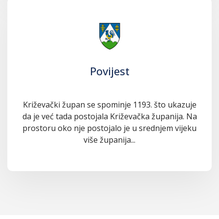
Povijest
Križevački župan se spominje 1193. što ukazuje
da je već tada postojala Križevačka županija. Na
prostoru oko nje postojalo je u srednjem vijeku
više županija...